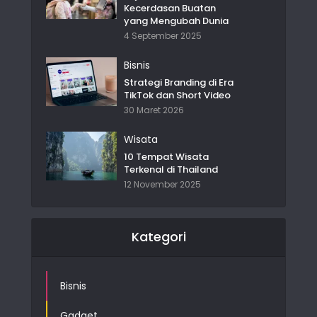
Kecerdasan Buatan
yang Mengubah Dunia
4 September 2025
Bisnis
Strategi Branding di Era
TikTok dan Short Video
30 Maret 2026
Wisata
10 Tempat Wisata
Terkenal di Thailand
12 November 2025
Kategori
Bisnis
Gadget