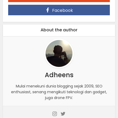
Facebook
About the author
Adheens
Mulai menekuni dunia blogging sejak 2009, SEO
enthusiast, senang mengikuti teknologi dan gadget,
juga drone FPV.