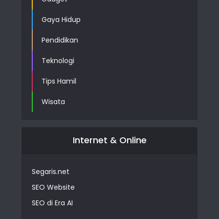
Gaya Hidup
Pendidikan
Teknologi
Tips Hamil
Wisata
Internet & Online
Segaris.net
SEO Website
SEO di Era AI