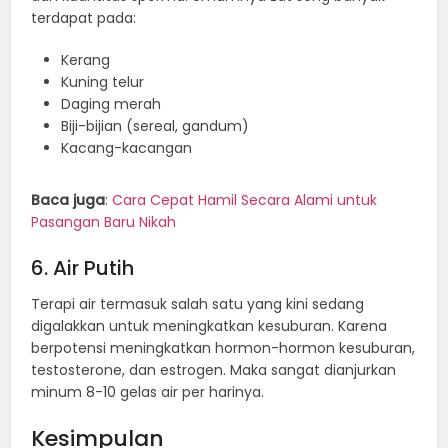
terdapat pada:
Kerang
Kuning telur
Daging merah
Biji-bijian (sereal, gandum)
Kacang-kacangan
Baca juga
:
Cara Cepat Hamil Secara Alami untuk
Pasangan Baru Nikah
6. Air Putih
Terapi air termasuk salah satu yang kini sedang
digalakkan untuk meningkatkan kesuburan. Karena
berpotensi meningkatkan hormon-hormon kesuburan,
testosterone, dan estrogen. Maka sangat dianjurkan
minum 8-10 gelas air per harinya.
Kesimpulan