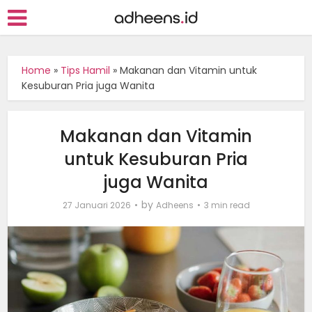
Home
»
Tips Hamil
»
Makanan dan Vitamin untuk
Kesuburan Pria juga Wanita
Makanan dan Vitamin
untuk Kesuburan Pria
juga Wanita
by
27 Januari 2026
Adheens
3 min read