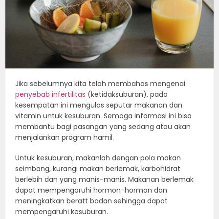
Jika sebelumnya kita telah membahas mengenai
penyebab infertilitas
(ketidaksuburan), pada
kesempatan ini mengulas seputar makanan dan
vitamin untuk kesuburan. Semoga informasi ini bisa
membantu bagi pasangan yang sedang atau akan
menjalankan program hamil.
Untuk kesuburan, makanlah dengan pola makan
seimbang, kurangi makan berlemak, karbohidrat
berlebih dan yang manis-manis. Makanan berlemak
dapat mempengaruhi hormon-hormon dan
meningkatkan beratt badan sehingga dapat
mempengaruhi kesuburan.