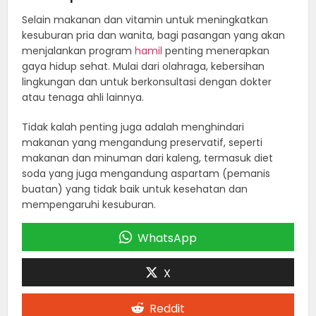
Selain makanan dan vitamin untuk meningkatkan
kesuburan pria dan wanita, bagi pasangan yang akan
menjalankan program
hamil
penting menerapkan
gaya hidup sehat. Mulai dari olahraga, kebersihan
lingkungan dan untuk berkonsultasi dengan dokter
atau tenaga ahli lainnya.
Tidak kalah penting juga adalah menghindari
makanan yang mengandung preservatif, seperti
makanan dan minuman dari kaleng, termasuk diet
soda yang juga mengandung aspartam (pemanis
buatan) yang tidak baik untuk kesehatan dan
mempengaruhi kesuburan.
WhatsApp
X
Reddit