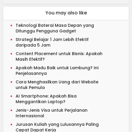
You may also like
Teknologi Baterai Masa Depan yang
Ditunggu Pengguna Gadget
Strategi Belajar 1 Jam Lebih Efektif
daripada 5 Jam
Content Placement untuk Bisnis: Apakah
Masih Efektif?
Apakah Madu Baik untuk Lambung? Ini
Penjelasannya
Cara Menghasilkan Uang dari Website
untuk Pemula
AI Smartphone: Apakah Bisa
Menggantikan Laptop?
Jenis-Jenis Visa untuk Perjalanan
Internasional
Jurusan Kuliah yang Lulusannya Paling
Cepat Dapat Kerja