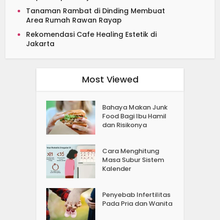
Tanaman Rambat di Dinding Membuat
Area Rumah Rawan Rayap
Rekomendasi Cafe Healing Estetik di
Jakarta
Most Viewed
Bahaya Makan Junk
Food Bagi Ibu Hamil
dan Risikonya
Cara Menghitung
Masa Subur Sistem
Kalender
Penyebab Infertilitas
Pada Pria dan Wanita