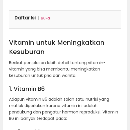
Daftar Isi
Buka
Vitamin untuk Meningkatkan
Kesuburan
Berikut penjelasan lebih detail tentang vitamin-
vitamin yang bisa membantu meningkatkan
kesuburan untuk pria dan wanita.
1. Vitamin B6
Adapun vitamin B6 adalah salah satu nutrisi yang
mutlak diperlukan karena vitamin ini adalah
pendukung dan pengatur hormon reproduksi. Vitamin
B6 ini banyak terdapat pada: