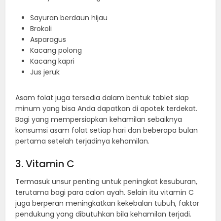
Sayuran berdaun hijau
Brokoli
Asparagus
Kacang polong
Kacang kapri
Jus jeruk
Asam folat juga tersedia dalam bentuk tablet siap
minum yang bisa Anda dapatkan di apotek terdekat.
Bagi yang mempersiapkan kehamilan sebaiknya
konsumsi asam folat setiap hari dan beberapa bulan
pertama setelah terjadinya kehamilan.
3. Vitamin C
Termasuk unsur penting untuk peningkat kesuburan,
terutama bagi para calon ayah. Selain itu vitamin C
juga berperan meningkatkan kekebalan tubuh, faktor
pendukung yang dibutuhkan bila kehamilan terjadi.