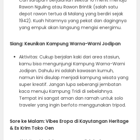
Rawon Nguling atau Rawon Brintik (salah satu
depot rawon tertua di Malang yang berdiri sejak
1942). Kuah hitamnya yang pekat dan dagingnya
yang empuk akan langsung mengisi energimu.
Siang: Keunikan Kampung Warna-Warni Jodipan
Aktivitas: Cukup berjalan kaki dari area stasiun,
kamu bisa mengunjungi Kampung Warna-Warni
Jodipan. Dahulu ini adalah kawasan kumuh,
namun kini disulap menjadi kampung wisata yang
super kreatif. Jangan lupa seberangi jembatan
kaca menuju Kampung Tridi di sebelahnya.
Tempat ini sangat aman dan ramah untuk solo
traveler yang ingin berfoto menggunakan tripod.
Sore ke Malam: Vibes Eropa di Kayutangan Heritage
& Es Krim Toko Oen