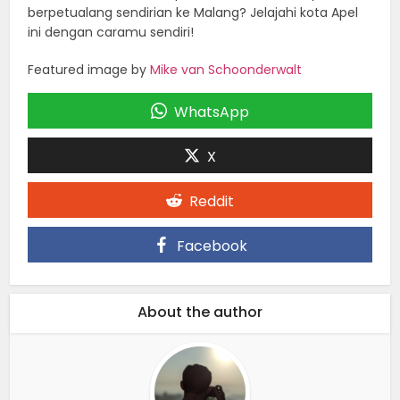
berpetualang sendirian ke Malang? Jelajahi kota Apel
ini dengan caramu sendiri!
Featured image by
Mike van Schoonderwalt
WhatsApp
X
Reddit
Facebook
About the author