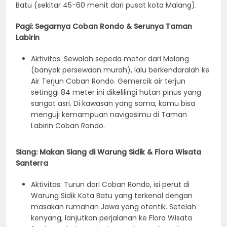
Batu (sekitar 45-60 menit dari pusat kota Malang).
Pagi: Segarnya Coban Rondo & Serunya Taman
Labirin
Aktivitas: Sewalah sepeda motor dari Malang
(banyak persewaan murah), lalu berkendaralah ke
Air Terjun Coban Rondo. Gemercik air terjun
setinggi 84 meter ini dikelilingi hutan pinus yang
sangat asri. Di kawasan yang sama, kamu bisa
menguji kemampuan navigasimu di Taman
Labirin Coban Rondo.
Siang: Makan Siang di Warung Sidik & Flora Wisata
Santerra
Aktivitas: Turun dari Coban Rondo, isi perut di
Warung Sidik Kota Batu yang terkenal dengan
masakan rumahan Jawa yang otentik. Setelah
kenyang, lanjutkan perjalanan ke Flora Wisata