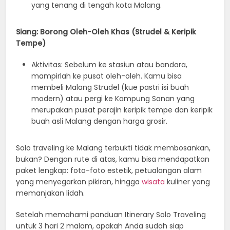
yang tenang di tengah kota Malang.
Siang: Borong Oleh-Oleh Khas (Strudel & Keripik
Tempe)
Aktivitas: Sebelum ke stasiun atau bandara,
mampirlah ke pusat oleh-oleh. Kamu bisa
membeli Malang Strudel (kue pastri isi buah
modern) atau pergi ke Kampung Sanan yang
merupakan pusat perajin keripik tempe dan keripik
buah asli Malang dengan harga grosir.
Solo traveling ke Malang terbukti tidak membosankan,
bukan? Dengan rute di atas, kamu bisa mendapatkan
paket lengkap: foto-foto estetik, petualangan alam
yang menyegarkan pikiran, hingga
wisata
kuliner yang
memanjakan lidah.
Setelah memahami panduan Itinerary Solo Traveling
untuk 3 hari 2 malam, apakah Anda sudah siap