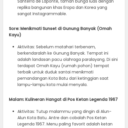
Santerra de Laponte, taman bunga luas dengan
replika bangunan khas Eropa dan Korea yang
sangat Instagrammable.
Sore: Menikmati Sunset di Gunung Banyak (Omah
Kayu)
Aktivitas: Sebelum matahari terbenam,
berkendaralah ke Gunung Banyak. Tempat ini
adalah landasan pacu olahraga paralayang. Di sini
terdapat Omah Kayu (rumah pohon) tempat
terbaik untuk duduk santai menikmati
pemandangan Kota Batu dari ketinggian saat
lampu-lampu kota mulai menyala.
Malam: Kulineran Hangat di Pos Ketan Legenda 1967
Aktivitas: Tutup malammu yang dingin di Alun-
Alun Kota Batu. Antre dan cobalah Pos Ketan
Legenda 1967. Menu paling favorit adalah ketan