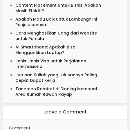
Content Placement untuk Bisnis: Apakah
Masih Efektif?
Apakah Madu Baik untuk Lambung? Ini
Penjelasannya
Cara Menghasilkan Uang dari Website
untuk Pemula
AI Smartphone: Apakah Bisa
Menggantikan Laptop?
Jenis-Jenis Visa untuk Perjalanan
Internasional
Jurusan Kuliah yang Lulusannya Paling
Cepat Dapat Kerja
Tanaman Rambat di Dinding Membuat
Area Rumah Rawan Rayap
Leave a Comment
Comment