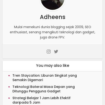
Adheens
Mulai menekuni dunia blogging sejak 2009, SEO
enthusiast, senang mengikuti teknologi dan gadget,
juga drone FPV.
You may also like
Tren Staycation: Liburan Singkat yang
Semakin Digemari
Teknologi Baterai Masa Depan yang
Ditunggu Pengguna Gadget
Strategi Belajar 1 Jam Lebih Efektif
daripada 5 Jam