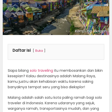
Kampung Jodipan
Daftar Isi
Buka
Siapa bilang
solo traveling
itu membosankan dan bikin
kesepian? Kalau destinasinya adalah Malang Raya,
kamu justru akan kehabisan waktu karena saking
banyaknya tempat seru yang bisa dieksplor!
Malang adalah salah satu kota paling ramah bagi solo
traveler di Indonesia. Karena udaranya yang sejuk,
warganya ramah, transportasinya mudah, dan yang