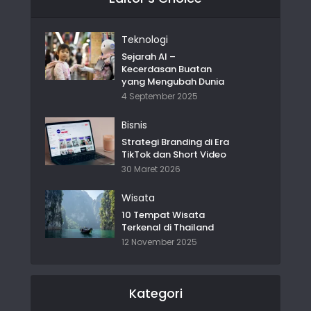
Teknologi
Sejarah AI –
Kecerdasan Buatan
yang Mengubah Dunia
4 September 2025
Bisnis
Strategi Branding di Era
TikTok dan Short Video
30 Maret 2026
Wisata
10 Tempat Wisata
Terkenal di Thailand
12 November 2025
Kategori