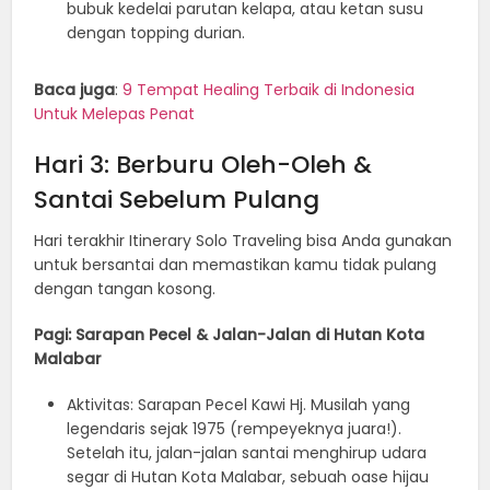
bubuk kedelai parutan kelapa, atau ketan susu
dengan topping durian.
Baca juga
:
9 Tempat Healing Terbaik di Indonesia
Untuk Melepas Penat
Hari 3: Berburu Oleh-Oleh &
Santai Sebelum Pulang
Hari terakhir Itinerary Solo Traveling bisa Anda gunakan
untuk bersantai dan memastikan kamu tidak pulang
dengan tangan kosong.
Pagi: Sarapan Pecel & Jalan-Jalan di Hutan Kota
Malabar
Aktivitas: Sarapan Pecel Kawi Hj. Musilah yang
legendaris sejak 1975 (rempeyeknya juara!).
Setelah itu, jalan-jalan santai menghirup udara
segar di Hutan Kota Malabar, sebuah oase hijau