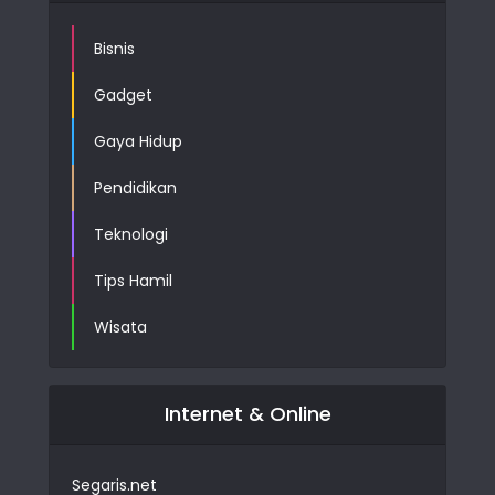
Bisnis
Gadget
Gaya Hidup
Pendidikan
Teknologi
Tips Hamil
Wisata
Internet & Online
Segaris.net