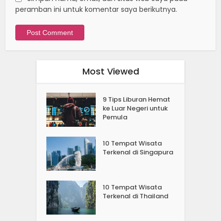
peramban ini untuk komentar saya berikutnya.
Most Viewed
9 Tips Liburan Hemat
ke Luar Negeri untuk
Pemula
10 Tempat Wisata
Terkenal di Singapura
10 Tempat Wisata
Terkenal di Thailand