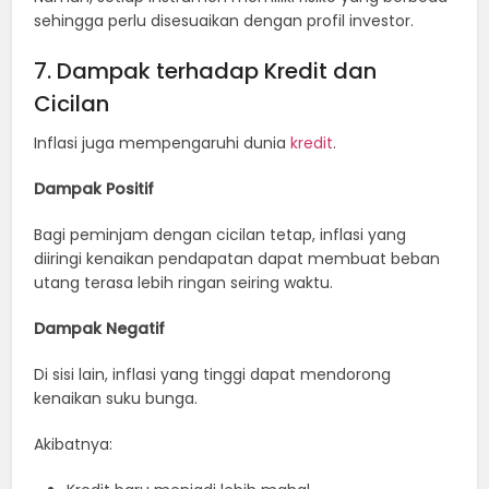
sehingga perlu disesuaikan dengan profil investor.
7. Dampak terhadap Kredit dan
Cicilan
Inflasi juga mempengaruhi dunia
kredit
.
Dampak Positif
Bagi peminjam dengan cicilan tetap, inflasi yang
diiringi kenaikan pendapatan dapat membuat beban
utang terasa lebih ringan seiring waktu.
Dampak Negatif
Di sisi lain, inflasi yang tinggi dapat mendorong
kenaikan suku bunga.
Akibatnya: