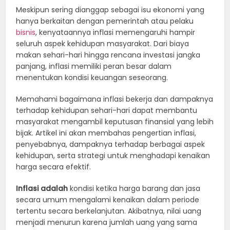
Meskipun sering dianggap sebagai isu ekonomi yang
hanya berkaitan dengan pemerintah atau pelaku
bisnis
, kenyataannya inflasi memengaruhi hampir
seluruh aspek kehidupan masyarakat. Dari biaya
makan sehari-hari hingga rencana investasi jangka
panjang, inflasi memiliki peran besar dalam
menentukan kondisi keuangan seseorang.
Memahami bagaimana inflasi bekerja dan dampaknya
terhadap kehidupan sehari-hari dapat membantu
masyarakat mengambil keputusan finansial yang lebih
bijak. Artikel ini akan membahas pengertian inflasi,
penyebabnya, dampaknya terhadap berbagai aspek
kehidupan, serta strategi untuk menghadapi kenaikan
harga secara efektif.
Inflasi adalah
kondisi ketika harga barang dan jasa
secara umum mengalami kenaikan dalam periode
tertentu secara berkelanjutan. Akibatnya, nilai uang
menjadi menurun karena jumlah uang yang sama