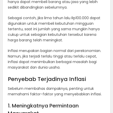
hanya dapat membeli barang atau jasa yang lebih
sedikit dibandingkan sebelumnya.
Sebagai contoh, jika lima tahun lalu Rp100.000 dapat
digunakan untuk membeli kebutuhan mingguan
tertentu, saat ini jumlah yang sama mungkin hanya
cukup untuk sebagian kebutuhan tersebut karena
harga barang telah meningkat.
Inflasi merupakan bagian normal dari perekonomian.
Namun, jika terjadi terlalu tinggi atau terlalu cepat,
inflasi dapat menimbulkan berbagai masalah bagi
masyarakat dan dunia usaha.
Penyebab Terjadinya Inflasi
Sebelum membahas dampaknya, penting untuk
memahami faktor-faktor yang menyebabkan inflasi.
1. Meningkatnya Permintaan