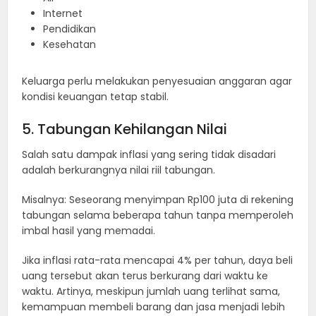
Internet
Pendidikan
Kesehatan
Keluarga perlu melakukan penyesuaian anggaran agar
kondisi keuangan tetap stabil.
5. Tabungan Kehilangan Nilai
Salah satu dampak inflasi yang sering tidak disadari
adalah berkurangnya nilai riil tabungan.
Misalnya: Seseorang menyimpan Rp100 juta di rekening
tabungan selama beberapa tahun tanpa memperoleh
imbal hasil yang memadai.
Jika inflasi rata-rata mencapai 4% per tahun, daya beli
uang tersebut akan terus berkurang dari waktu ke
waktu. Artinya, meskipun jumlah uang terlihat sama,
kemampuan membeli barang dan jasa menjadi lebih