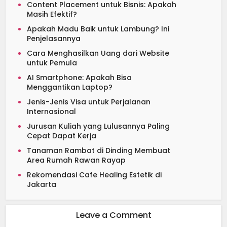
Content Placement untuk Bisnis: Apakah
Masih Efektif?
Apakah Madu Baik untuk Lambung? Ini
Penjelasannya
Cara Menghasilkan Uang dari Website
untuk Pemula
AI Smartphone: Apakah Bisa
Menggantikan Laptop?
Jenis-Jenis Visa untuk Perjalanan
Internasional
Jurusan Kuliah yang Lulusannya Paling
Cepat Dapat Kerja
Tanaman Rambat di Dinding Membuat
Area Rumah Rawan Rayap
Rekomendasi Cafe Healing Estetik di
Jakarta
Leave a Comment