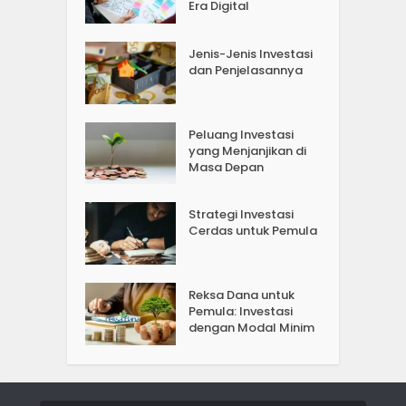
Era Digital
Jenis-Jenis Investasi
dan Penjelasannya
Peluang Investasi
yang Menjanjikan di
Masa Depan
Strategi Investasi
Cerdas untuk Pemula
Reksa Dana untuk
Pemula: Investasi
dengan Modal Minim