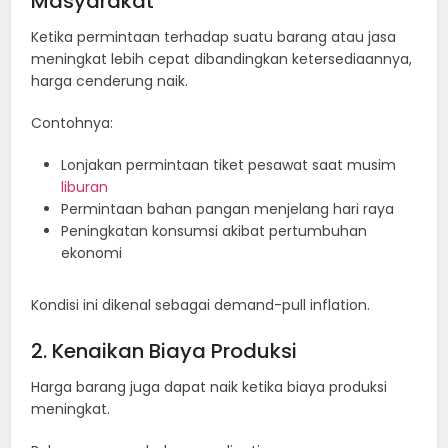
Masyarakat
Ketika permintaan terhadap suatu barang atau jasa
meningkat lebih cepat dibandingkan ketersediaannya,
harga cenderung naik.
Contohnya:
Lonjakan permintaan tiket pesawat saat musim
liburan
Permintaan bahan pangan menjelang hari raya
Peningkatan konsumsi akibat pertumbuhan
ekonomi
Kondisi ini dikenal sebagai demand-pull inflation.
2. Kenaikan Biaya Produksi
Harga barang juga dapat naik ketika biaya produksi
meningkat.