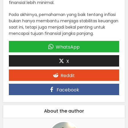
finansial lebih minimal.
Pada akhirnya, pemahaman yang baik tentang inflasi
bukan hanya membantu menjaga stabilitas keuangan
saat ini, tetapi juga menjadi bekal penting untuk
mencapai tujuan finansial jangka panjang.
WhatsApp
X
Reddit
Facebook
About the author