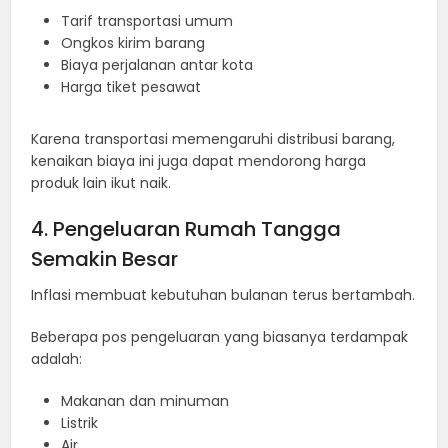
Tarif transportasi umum
Ongkos kirim barang
Biaya perjalanan antar kota
Harga tiket pesawat
Karena transportasi memengaruhi distribusi barang,
kenaikan biaya ini juga dapat mendorong harga
produk lain ikut naik.
4. Pengeluaran Rumah Tangga
Semakin Besar
Inflasi membuat kebutuhan bulanan terus bertambah.
Beberapa pos pengeluaran yang biasanya terdampak
adalah:
Makanan dan minuman
Listrik
Air