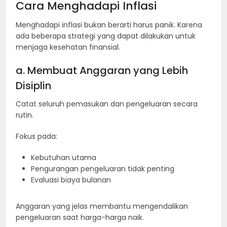
Cara Menghadapi Inflasi
Menghadapi inflasi bukan berarti harus panik. Karena
ada beberapa strategi yang dapat dilakukan untuk
menjaga kesehatan finansial.
a. Membuat Anggaran yang Lebih
Disiplin
Catat seluruh pemasukan dan pengeluaran secara
rutin.
Fokus pada:
Kebutuhan utama
Pengurangan pengeluaran tidak penting
Evaluasi biaya bulanan
Anggaran yang jelas membantu mengendalikan
pengeluaran saat harga-harga naik.