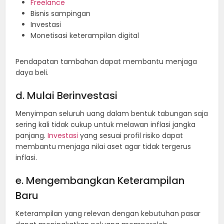
Freelance
Bisnis sampingan
Investasi
Monetisasi keterampilan digital
Pendapatan tambahan dapat membantu menjaga
daya beli.
d. Mulai Berinvestasi
Menyimpan seluruh uang dalam bentuk tabungan saja
sering kali tidak cukup untuk melawan inflasi jangka
panjang.
Investasi
yang sesuai profil risiko dapat
membantu menjaga nilai aset agar tidak tergerus
inflasi.
e. Mengembangkan Keterampilan
Baru
Keterampilan yang relevan dengan kebutuhan pasar