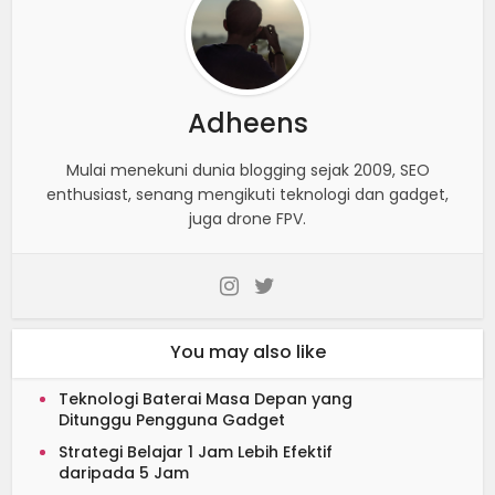
Adheens
Mulai menekuni dunia blogging sejak 2009, SEO
enthusiast, senang mengikuti teknologi dan gadget,
juga drone FPV.
You may also like
Teknologi Baterai Masa Depan yang
Ditunggu Pengguna Gadget
Strategi Belajar 1 Jam Lebih Efektif
daripada 5 Jam