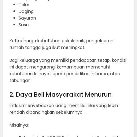
Telur
Daging
Sayuran
Susu
Ketika harga kebutuhan pokok naik, pengeluaran
rumah tangga juga ikut meningkat.
Bagi keluarga yang memiliki pendapatan tetap, kondisi
ini dapat mengurangi kemampuan memenuhi
kebutuhan lainnya seperti pendidikan, hiburan, atau
tabungan.
2. Daya Beli Masyarakat Menurun
Inflasi menyebabkan uang memiliki nilai yang lebih
rendah dibandingkan sebelumnya.
Misalnya: