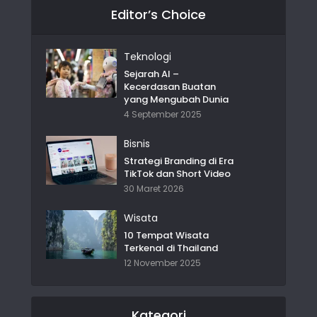
Editor’s Choice
Teknologi
Sejarah AI –
Kecerdasan Buatan
yang Mengubah Dunia
4 September 2025
Bisnis
Strategi Branding di Era
TikTok dan Short Video
30 Maret 2026
Wisata
10 Tempat Wisata
Terkenal di Thailand
12 November 2025
Kategori