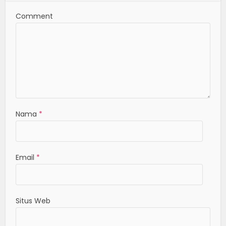
Comment
Nama
*
Email
*
Situs Web