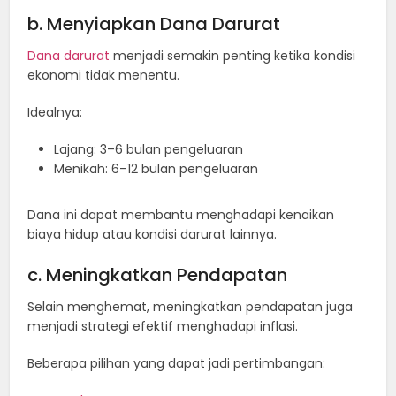
b. Menyiapkan Dana Darurat
Dana darurat
menjadi semakin penting ketika kondisi
ekonomi tidak menentu.
Idealnya:
Lajang: 3–6 bulan pengeluaran
Menikah: 6–12 bulan pengeluaran
Dana ini dapat membantu menghadapi kenaikan
biaya hidup atau kondisi darurat lainnya.
c. Meningkatkan Pendapatan
Selain menghemat, meningkatkan pendapatan juga
menjadi strategi efektif menghadapi inflasi.
Beberapa pilihan yang dapat jadi pertimbangan: