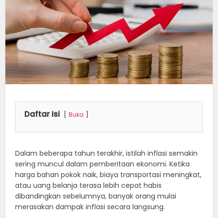
Daftar Isi
Buka
Dalam beberapa tahun terakhir, istilah inflasi semakin
sering muncul dalam pemberitaan ekonomi. Ketika
harga bahan pokok naik, biaya transportasi meningkat,
atau uang belanja terasa lebih cepat habis
dibandingkan sebelumnya, banyak orang mulai
merasakan dampak inflasi secara langsung.