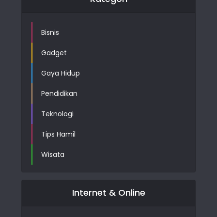
Bisnis
Gadget
Gaya Hidup
Pendidikan
Teknologi
Tips Hamil
Wisata
Internet & Online