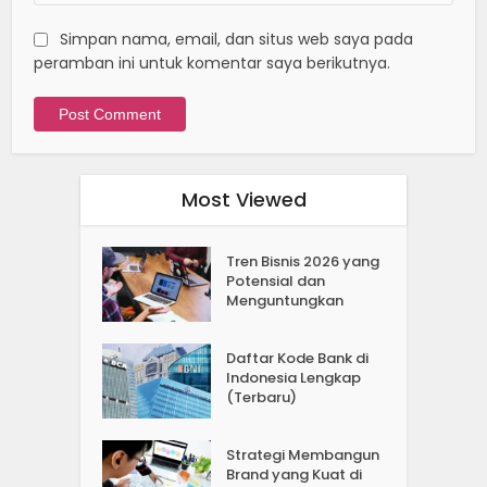
Simpan nama, email, dan situs web saya pada
peramban ini untuk komentar saya berikutnya.
Most Viewed
Tren Bisnis 2026 yang
Potensial dan
Menguntungkan
Daftar Kode Bank di
Indonesia Lengkap
(Terbaru)
Strategi Membangun
Brand yang Kuat di