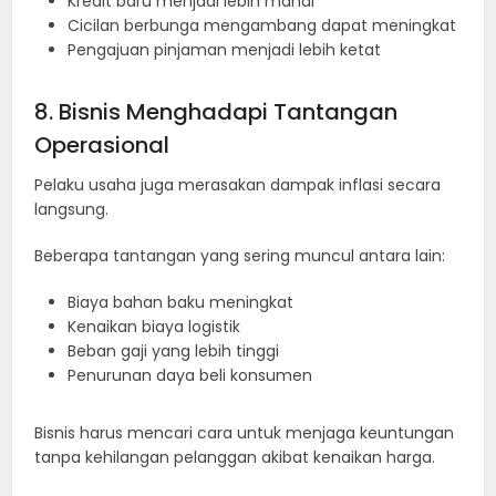
Kredit baru menjadi lebih mahal
Cicilan berbunga mengambang dapat meningkat
Pengajuan pinjaman menjadi lebih ketat
8. Bisnis Menghadapi Tantangan
Operasional
Pelaku usaha juga merasakan dampak inflasi secara
langsung.
Beberapa tantangan yang sering muncul antara lain:
Biaya bahan baku meningkat
Kenaikan biaya logistik
Beban gaji yang lebih tinggi
Penurunan daya beli konsumen
Bisnis harus mencari cara untuk menjaga keuntungan
tanpa kehilangan pelanggan akibat kenaikan harga.