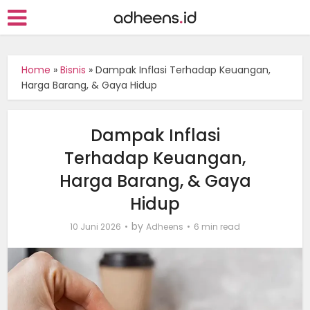
Home
»
Bisnis
»
Dampak Inflasi Terhadap Keuangan,
Harga Barang, & Gaya Hidup
Dampak Inflasi
Terhadap Keuangan,
Harga Barang, & Gaya
Hidup
by
10 Juni 2026
Adheens
6 min read