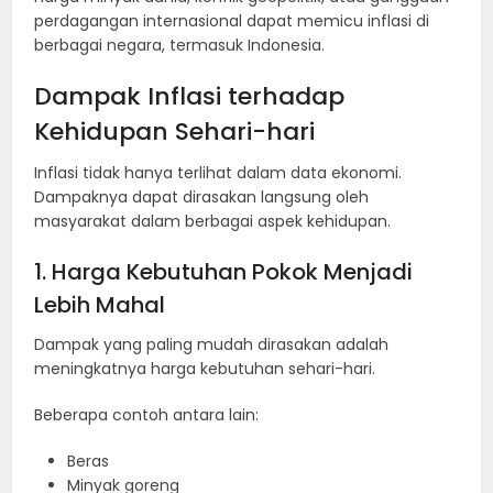
perdagangan internasional dapat memicu inflasi di
berbagai negara, termasuk Indonesia.
Dampak Inflasi terhadap
Kehidupan Sehari-hari
Inflasi tidak hanya terlihat dalam data ekonomi.
Dampaknya dapat dirasakan langsung oleh
masyarakat dalam berbagai aspek kehidupan.
1. Harga Kebutuhan Pokok Menjadi
Lebih Mahal
Dampak yang paling mudah dirasakan adalah
meningkatnya harga kebutuhan sehari-hari.
Beberapa contoh antara lain:
Beras
Minyak goreng