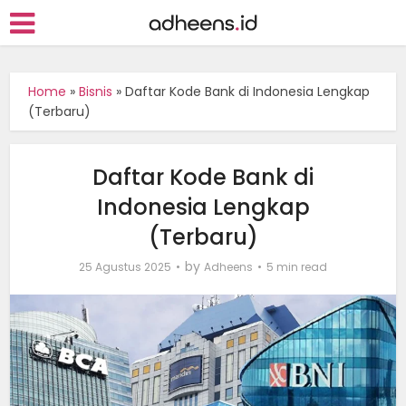
Home
»
Bisnis
»
Daftar Kode Bank di Indonesia Lengkap
(Terbaru)
Daftar Kode Bank di
Indonesia Lengkap
(Terbaru)
by
25 Agustus 2025
Adheens
5 min read