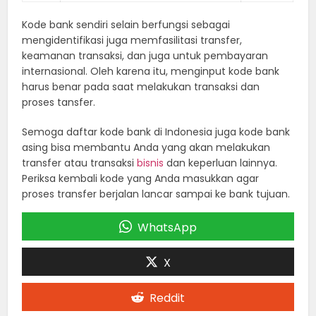
Kode bank sendiri selain berfungsi sebagai
mengidentifikasi juga memfasilitasi transfer,
keamanan transaksi, dan juga untuk pembayaran
internasional. Oleh karena itu, menginput kode bank
harus benar pada saat melakukan transaksi dan
proses tansfer.
Semoga daftar kode bank di Indonesia juga kode bank
asing bisa membantu Anda yang akan melakukan
transfer atau transaksi
bisnis
dan keperluan lainnya.
Periksa kembali kode yang Anda masukkan agar
proses transfer berjalan lancar sampai ke bank tujuan.
WhatsApp
X
Reddit