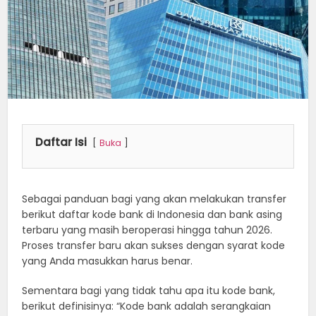
Daftar Isi
Buka
Sebagai panduan bagi yang akan melakukan transfer
berikut daftar kode bank di Indonesia dan bank asing
terbaru yang masih beroperasi hingga tahun 2026.
Proses transfer baru akan sukses dengan syarat kode
yang Anda masukkan harus benar.
Sementara bagi yang tidak tahu apa itu kode bank,
berikut definisinya: “Kode bank adalah serangkaian