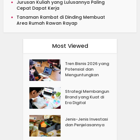
Jurusan Kuliah yang Lulusannya Paling
Cepat Dapat Kerja
Tanaman Rambat di Dinding Membuat
Area Rumah Rawan Rayap
Most Viewed
Tren Bisnis 2026 yang
Potensial dan
Menguntungkan
Strategi Membangun
Brand yang Kuat di
Era Digital
Jenis-Jenis Investasi
dan Penjelasannya