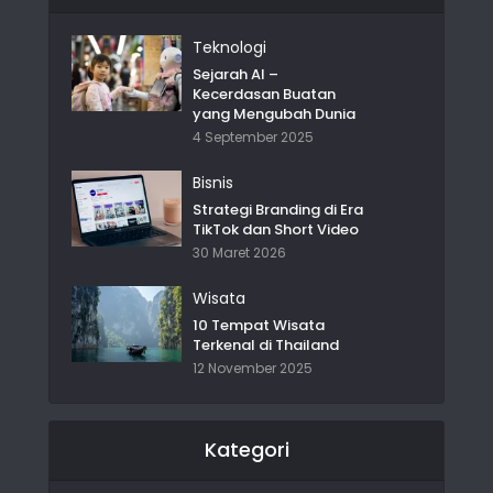
Teknologi
Sejarah AI –
Kecerdasan Buatan
yang Mengubah Dunia
4 September 2025
Bisnis
Strategi Branding di Era
TikTok dan Short Video
30 Maret 2026
Wisata
10 Tempat Wisata
Terkenal di Thailand
12 November 2025
Kategori