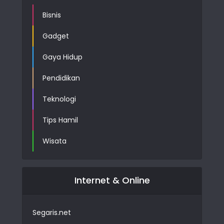
Bisnis
Gadget
Gaya Hidup
Pendidikan
Teknologi
Tips Hamil
Wisata
Internet & Online
Segaris.net