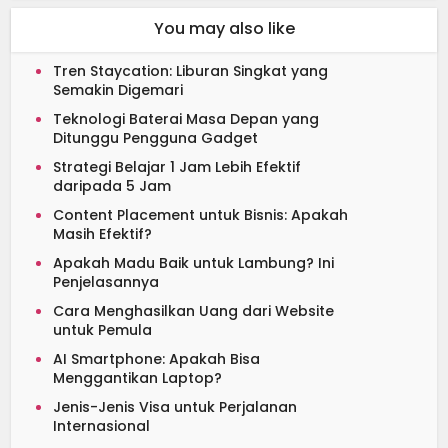
You may also like
Tren Staycation: Liburan Singkat yang
Semakin Digemari
Teknologi Baterai Masa Depan yang
Ditunggu Pengguna Gadget
Strategi Belajar 1 Jam Lebih Efektif
daripada 5 Jam
Content Placement untuk Bisnis: Apakah
Masih Efektif?
Apakah Madu Baik untuk Lambung? Ini
Penjelasannya
Cara Menghasilkan Uang dari Website
untuk Pemula
AI Smartphone: Apakah Bisa
Menggantikan Laptop?
Jenis-Jenis Visa untuk Perjalanan
Internasional