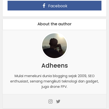
Facebook
About the author
Adheens
Mulai menekuni dunia blogging sejak 2009, SEO
enthusiast, senang mengikuti teknologi dan gadget,
juga drone FPV.