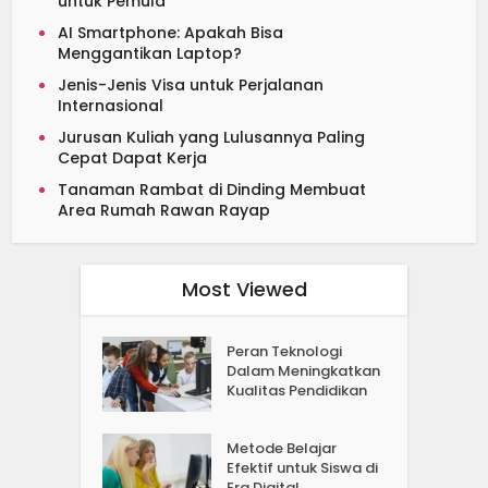
untuk Pemula
AI Smartphone: Apakah Bisa
Menggantikan Laptop?
Jenis-Jenis Visa untuk Perjalanan
Internasional
Jurusan Kuliah yang Lulusannya Paling
Cepat Dapat Kerja
Tanaman Rambat di Dinding Membuat
Area Rumah Rawan Rayap
Most Viewed
Peran Teknologi
Dalam Meningkatkan
Kualitas Pendidikan
Metode Belajar
Efektif untuk Siswa di
Era Digital