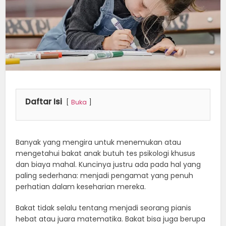
Daftar Isi
Buka
Banyak yang mengira untuk menemukan atau
mengetahui bakat anak butuh tes psikologi khusus
dan biaya mahal. Kuncinya justru ada pada hal yang
paling sederhana: menjadi pengamat yang penuh
perhatian dalam keseharian mereka.
Bakat tidak selalu tentang menjadi seorang pianis
hebat atau juara matematika. Bakat bisa juga berupa