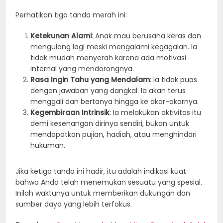
Perhatikan tiga tanda merah ini:
Ketekunan Alami
: Anak mau berusaha keras dan
mengulang lagi meski mengalami kegagalan. Ia
tidak mudah menyerah karena ada motivasi
internal yang mendorongnya.
Rasa Ingin Tahu yang Mendalam
: Ia tidak puas
dengan jawaban yang dangkal. Ia akan terus
menggali dan bertanya hingga ke akar-akarnya.
Kegembiraan Intrinsik
: Ia melakukan aktivitas itu
demi kesenangan dirinya sendiri, bukan untuk
mendapatkan pujian, hadiah, atau menghindari
hukuman.
Jika ketiga tanda ini hadir, itu adalah indikasi kuat
bahwa Anda telah menemukan sesuatu yang spesial.
Inilah waktunya untuk memberikan dukungan dan
sumber daya yang lebih terfokus.