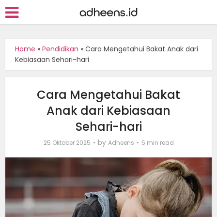
Home
»
Pendidikan
»
Cara Mengetahui Bakat Anak dari
Kebiasaan Sehari-hari
Cara Mengetahui Bakat
Anak dari Kebiasaan
Sehari-hari
by
25 Oktober 2025
Adheens
5 min read