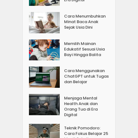
Cara Menumbuhkan
Minat Baca Anak
Sejak Usia Dini
Memilih Mainan
Edukatif Sesuai Usia
Bayi Hingga Balita
Cara Menggunakan
ChatGPT untuk Tugas
dan Belajar
Menjaga Mental
Health Anak dan
Orang Tua di Era
Digital
Teknik Pomodoro:
Cara Fokus Belajar 25