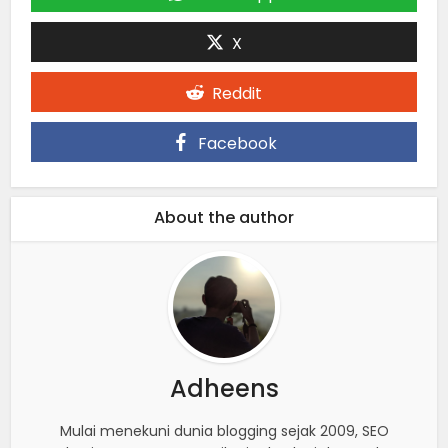
X
Reddit
Facebook
About the author
Adheens
Mulai menekuni dunia blogging sejak 2009, SEO