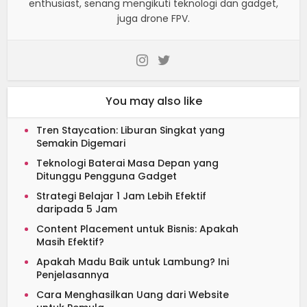
enthusiast, senang mengikuti teknologi dan gadget,
juga drone FPV.
You may also like
Tren Staycation: Liburan Singkat yang
Semakin Digemari
Teknologi Baterai Masa Depan yang
Ditunggu Pengguna Gadget
Strategi Belajar 1 Jam Lebih Efektif
daripada 5 Jam
Content Placement untuk Bisnis: Apakah
Masih Efektif?
Apakah Madu Baik untuk Lambung? Ini
Penjelasannya
Cara Menghasilkan Uang dari Website