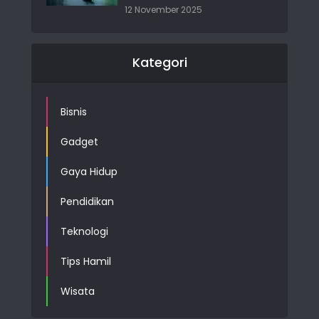
12 November 2025
Kategori
Bisnis
Gadget
Gaya Hidup
Pendidikan
Teknologi
Tips Hamil
Wisata