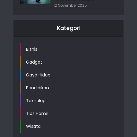
12 November 2025
Kategori
Bisnis
Gadget
Gaya Hidup
Pendidikan
Teknologi
Tips Hamil
Wisata