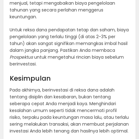
menjual, tetapi mengabaikan biaya pengelolaan
tahunan yang secara perlahan menggerus
keuntungan.
Untuk reksa dana pendapatan tetap dan saham, biaya
pengelolaan yang terlalu tinggi (di atas 2-3% per
tahun) akan sangat signifikan memangkas imbal hasil
dalam jangka panjang. Pastikan Anda membaca
Prospektus
untuk mengetahui rincian biaya sebelum
berinvestasi.
Kesimpulan
Pada akhirnya, berinvestasi di reksa dana adalah
tentang disiplin dan kesabaran, bukan tentang
seberapa cepat Anda menjadi kaya. Menghindari
kesalahan umum seperti tidak mencermati profil
risiko, terpaku pada keuntungan masa lalu, atau terlalu
sering melakukan transaksi, akan membuat perjalanan
investasi Anda lebih tenang dan hasilnya lebih optimal.