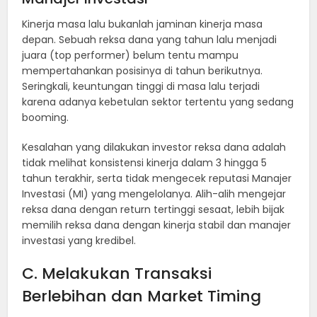
Kinerja masa lalu bukanlah jaminan kinerja masa
depan. Sebuah reksa dana yang tahun lalu menjadi
juara (top performer) belum tentu mampu
mempertahankan posisinya di tahun berikutnya.
Seringkali, keuntungan tinggi di masa lalu terjadi
karena adanya kebetulan sektor tertentu yang sedang
booming.
Kesalahan yang dilakukan investor reksa dana adalah
tidak melihat konsistensi kinerja dalam 3 hingga 5
tahun terakhir, serta tidak mengecek reputasi Manajer
Investasi (MI) yang mengelolanya. Alih-alih mengejar
reksa dana dengan return tertinggi sesaat, lebih bijak
memilih reksa dana dengan kinerja stabil dan manajer
investasi yang kredibel.
C. Melakukan Transaksi
Berlebihan dan Market Timing