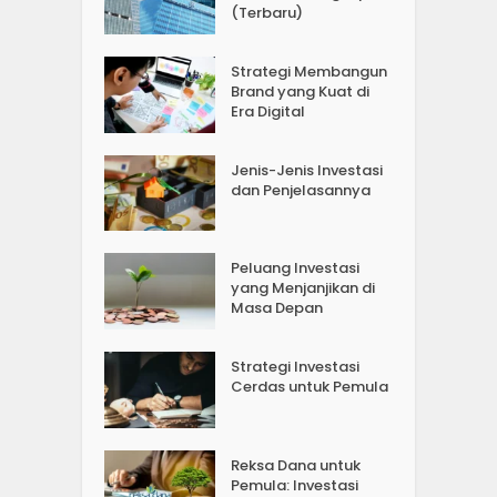
(Terbaru)
Strategi Membangun
Brand yang Kuat di
Era Digital
Jenis-Jenis Investasi
dan Penjelasannya
Peluang Investasi
yang Menjanjikan di
Masa Depan
Strategi Investasi
Cerdas untuk Pemula
Reksa Dana untuk
Pemula: Investasi