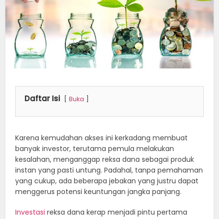
Daftar Isi
Buka
Karena kemudahan akses ini kerkadang membuat
banyak investor, terutama pemula melakukan
kesalahan, menganggap reksa dana sebagai produk
instan yang pasti untung. Padahal, tanpa pemahaman
yang cukup, ada beberapa jebakan yang justru dapat
menggerus potensi keuntungan jangka panjang.
Investasi
reksa dana kerap menjadi pintu pertama