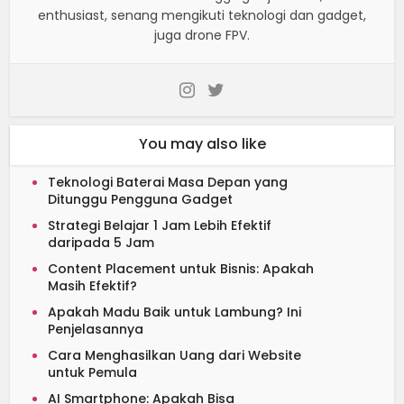
enthusiast, senang mengikuti teknologi dan gadget,
juga drone FPV.
You may also like
Teknologi Baterai Masa Depan yang
Ditunggu Pengguna Gadget
Strategi Belajar 1 Jam Lebih Efektif
daripada 5 Jam
Content Placement untuk Bisnis: Apakah
Masih Efektif?
Apakah Madu Baik untuk Lambung? Ini
Penjelasannya
Cara Menghasilkan Uang dari Website
untuk Pemula
AI Smartphone: Apakah Bisa