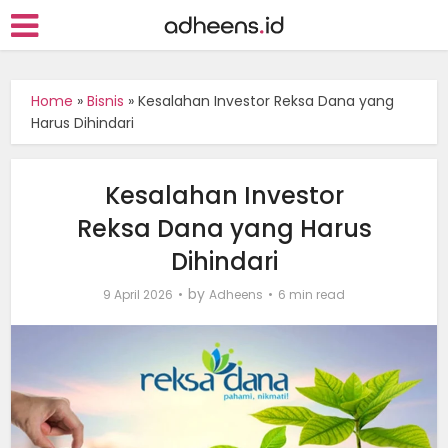
Home
»
Bisnis
»
Kesalahan Investor Reksa Dana yang
Harus Dihindari
Kesalahan Investor
Reksa Dana yang Harus
Dihindari
by
9 April 2026
Adheens
6 min read