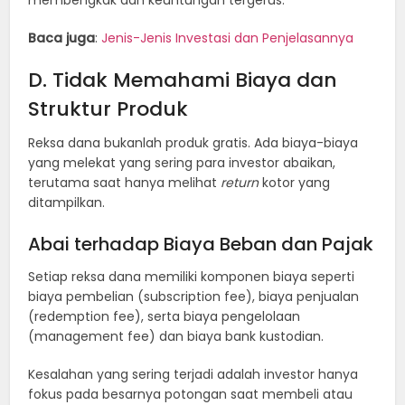
Baca juga
:
Jenis-Jenis Investasi dan Penjelasannya
D. Tidak Memahami Biaya dan
Struktur Produk
Reksa dana bukanlah produk gratis. Ada biaya-biaya
yang melekat yang sering para investor abaikan,
terutama saat hanya melihat
return
kotor yang
ditampilkan.
Abai terhadap Biaya Beban dan Pajak
Setiap reksa dana memiliki komponen biaya seperti
biaya pembelian (subscription fee), biaya penjualan
(redemption fee), serta biaya pengelolaan
(management fee) dan biaya bank kustodian.
Kesalahan yang sering terjadi adalah investor hanya
fokus pada besarnya potongan saat membeli atau