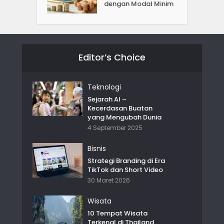
dengan Modal Minim
Editor’s Choice
Teknologi
Sejarah AI –
Kecerdasan Buatan
yang Mengubah Dunia
4 September 2025
Bisnis
Strategi Branding di Era
TikTok dan Short Video
30 Maret 2026
Wisata
10 Tempat Wisata
Terkenal di Thailand