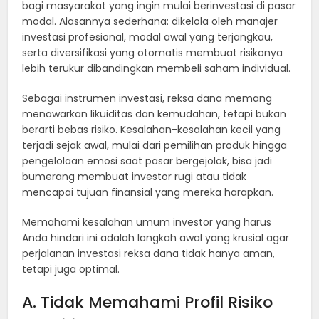
bagi masyarakat yang ingin mulai berinvestasi di pasar
modal. Alasannya sederhana: dikelola oleh manajer
investasi profesional, modal awal yang terjangkau,
serta diversifikasi yang otomatis membuat risikonya
lebih terukur dibandingkan membeli saham individual.
Sebagai instrumen investasi, reksa dana memang
menawarkan likuiditas dan kemudahan, tetapi bukan
berarti bebas risiko. Kesalahan-kesalahan kecil yang
terjadi sejak awal, mulai dari pemilihan produk hingga
pengelolaan emosi saat pasar bergejolak, bisa jadi
bumerang membuat investor rugi atau tidak
mencapai tujuan finansial yang mereka harapkan.
Memahami kesalahan umum investor yang harus
Anda hindari ini adalah langkah awal yang krusial agar
perjalanan investasi reksa dana tidak hanya aman,
tetapi juga optimal.
A. Tidak Memahami Profil Risiko